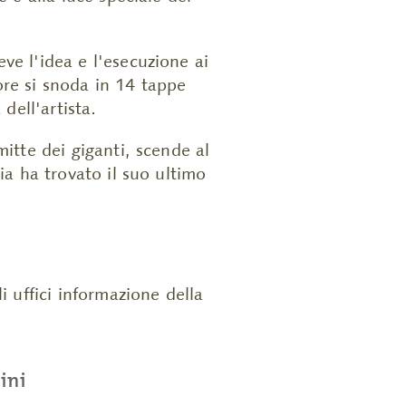
ve l'idea e l'esecuzione ai
ore si snoda in 14 tappe
dell'artista.
mitte dei giganti, scende al
ia ha trovato il suo ultimo
i uffici informazione della
ini