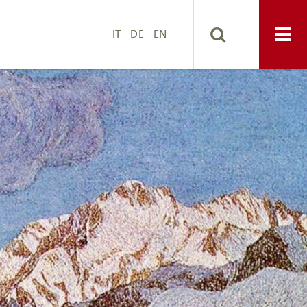
IT
DE
EN