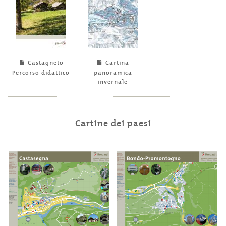
Castagneto
Cartina
Percorso didattico
panoramica
invernale
Cartine dei paesi