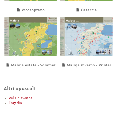
Vicosoprano
Casaccia
Maloja estate - Sommer
Maloja inverno - Winter
Altri opuscoli
Val Chiavenna
Engadin