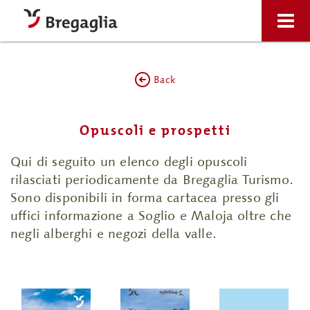
Back
Opuscoli e prospetti
Qui di seguito un elenco degli opuscoli
rilasciati periodicamente da Bregaglia Turismo.
Sono disponibili in forma cartacea presso gli
uffici informazione a Soglio e Maloja oltre che
negli alberghi e negozi della valle.