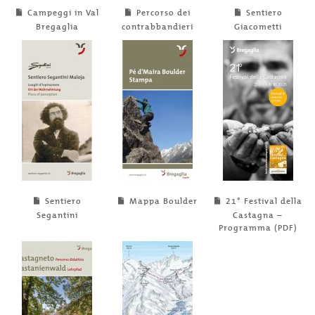
Campeggi in Val
Percorso dei
Sentiero
Bregaglia
contrabbandieri
Giacometti
Sentiero
Mappa Boulder
21° Festival della
Segantini
Castagna –
Programma (PDF)