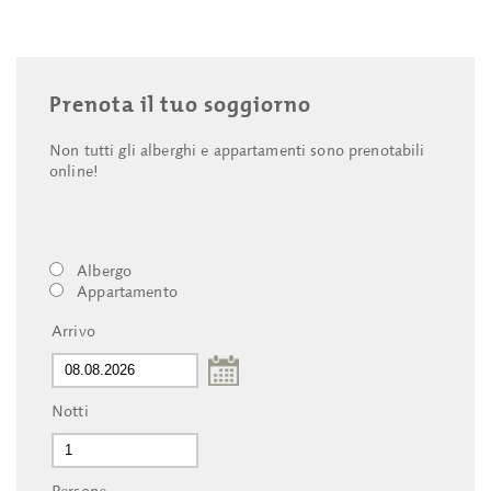
Prenota il tuo soggiorno
Non tutti gli alberghi e appartamenti sono prenotabili
online!
Albergo
Appartamento
Arrivo
Notti