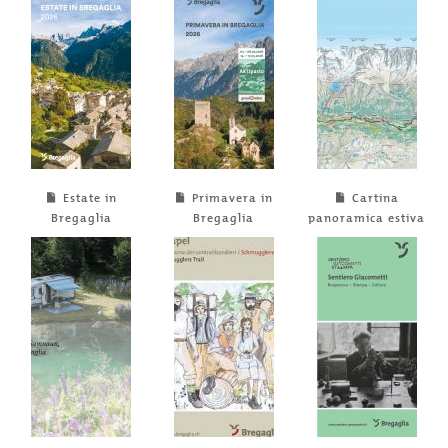
Estate in
Primavera in
Cartina
Bregaglia
Bregaglia
panoramica estiva