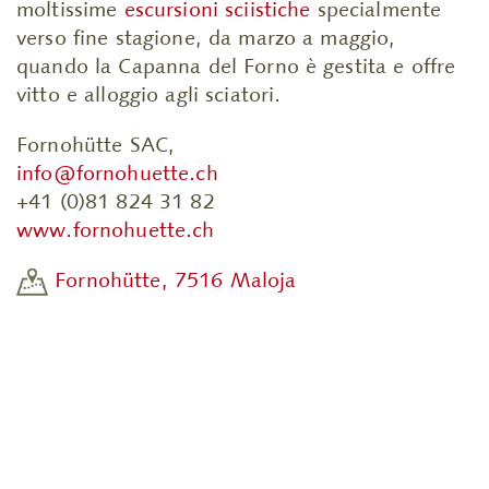
moltissime
escursioni sciistiche
specialmente
verso fine stagione, da marzo a maggio,
quando la Capanna del Forno è gestita e offre
vitto e alloggio agli sciatori.
Fornohütte SAC,
info@fornohuette.ch
+41 (0)81 824 31 82
www.fornohuette.ch
Fornohütte, 7516 Maloja