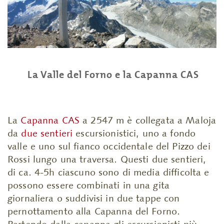
La Valle del Forno e la Capanna CAS
La
Capanna CAS
a 2547 m è collegata a Maloja
da
due sentieri
escursionistici, uno a fondo
valle e uno sul fianco occidentale del Pizzo dei
Rossi lungo una traversa. Questi due sentieri,
di ca. 4-5h ciascuno sono di media difficolta e
possono essere combinati in una gita
giornaliera o suddivisi in due tappe con
pernottamento alla Capanna del Forno.