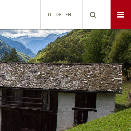
IT
DE
EN