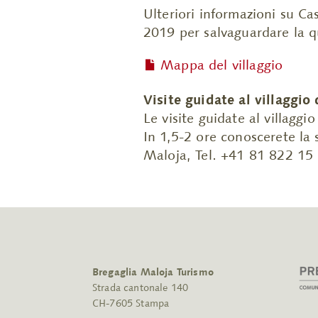
Ulteriori informazioni su Ca
2019 per salvaguardare la qua
Mappa del villaggio
Visite guidate al villaggio
Le visite guidate al villaggi
In 1,5-2 ore conoscerete la s
Maloja, Tel. +41 81 822 15
Bregaglia Maloja Turismo
Strada cantonale 140
CH-7605 Stampa