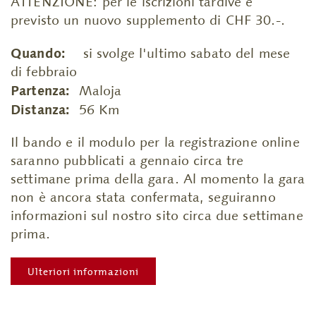
ATTENZIONE: per le iscrizioni tardive è
previsto un nuovo supplemento di CHF 30.-.
Quando:
si svolge l'ultimo sabato del mese
di febbraio
Partenza:
Maloja
Distanza:
56 Km
Il bando e il modulo per la registrazione online
saranno pubblicati a gennaio circa tre
settimane prima della gara. Al momento la gara
non è ancora stata confermata, seguiranno
informazioni sul nostro sito circa due settimane
prima.
Ulteriori informazioni