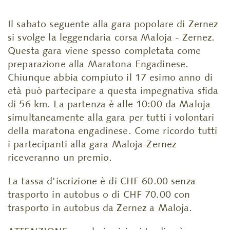
Il sabato seguente alla gara popolare di Zernez
si svolge la leggendaria corsa Maloja - Zernez.
Questa gara viene spesso completata come
preparazione alla Maratona Engadinese.
Chiunque abbia compiuto il 17 esimo anno di
età può partecipare a questa impegnativa sfida
di 56 km. La partenza è alle 10:00 da Maloja
simultaneamente alla gara per tutti i volontari
della maratona engadinese. Come ricordo tutti
i partecipanti alla gara Maloja-Zernez
riceveranno un premio.
La tassa d'iscrizione è di CHF 60.00 senza
trasporto in autobus o di CHF 70.00 con
trasporto in autobus da Zernez a Maloja.