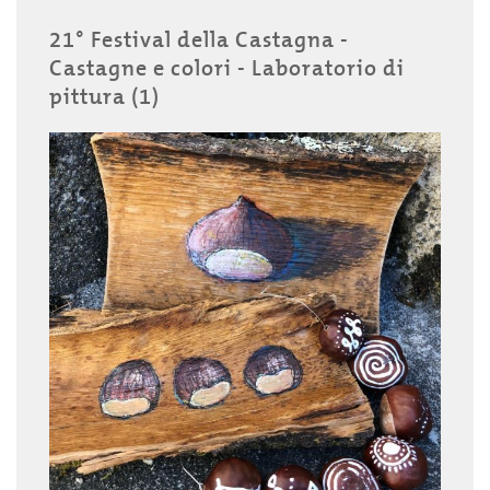
21° Festival della Castagna -
Castagne e colori - Laboratorio di
pittura (1)