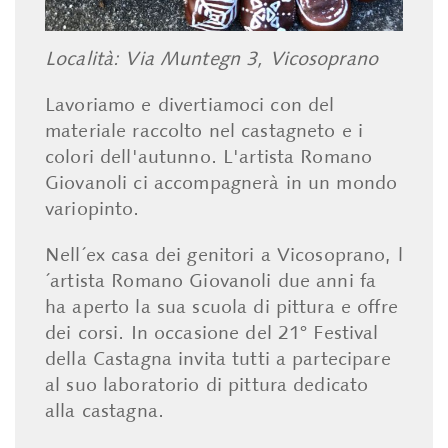
Località: Via Muntegn 3, Vicosoprano
Lavoriamo e divertiamoci con del
materiale raccolto nel castagneto e i
colori dell'autunno. L'artista Romano
Giovanoli ci accompagnerà in un mondo
variopinto.
Nell´ex casa dei genitori a Vicosoprano, l
´artista Romano Giovanoli due anni fa
ha aperto la sua scuola di pittura e offre
dei corsi. In occasione del 21° Festival
della Castagna invita tutti a partecipare
al suo laboratorio di pittura dedicato
alla castagna.