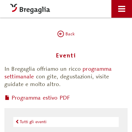
Back
Eventi
In Bregaglia offriamo un ricco
programma
settimanale
con gite, degustazioni, visite
guidate e molto altro.
Programma estivo PDF
Tutti gli eventi