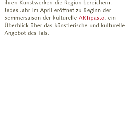
ihren Kunstwerken die Region bereichern.
Jedes Jahr im April eröffnet zu Beginn der
Sommersaison der kulturelle
ARTipasto
, ein
Überblick über das künstlerische und kulturelle
Angebot des Tals.