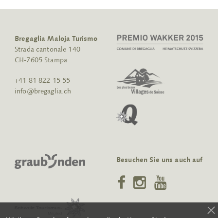
Bregaglia Maloja Turismo
Strada cantonale 140
CH-7605 Stampa
+41 81 822 15 55
info@bregaglia.ch
Besuchen Sie uns auch auf