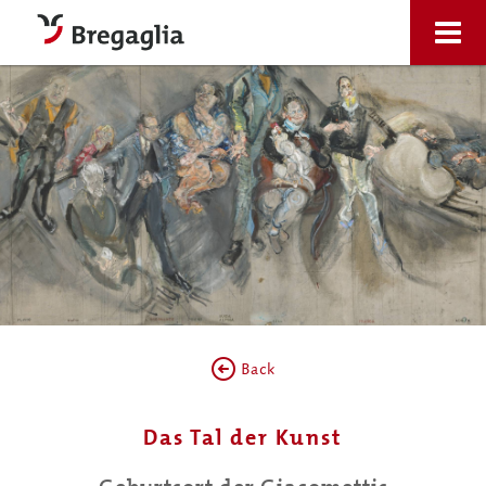
Back
Das Tal der Kunst