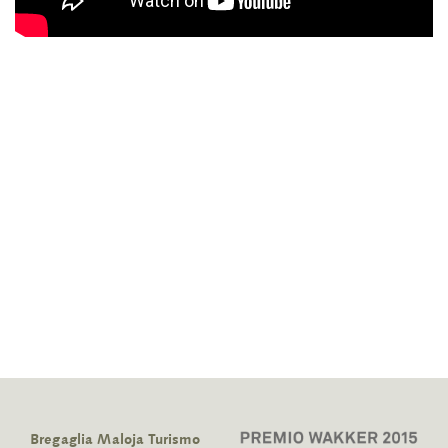
Bregaglia Maloja Turismo