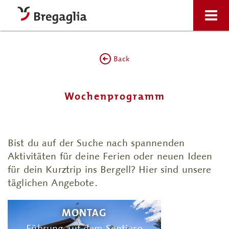
Back
Wochenprogramm
Bist du auf der Suche nach spannenden
Aktivitäten für deine Ferien oder neuen Ideen
für dein Kurztrip ins Bergell? Hier sind unsere
täglichen Angebote.
MONTAG
Führung auf dem Sentiero