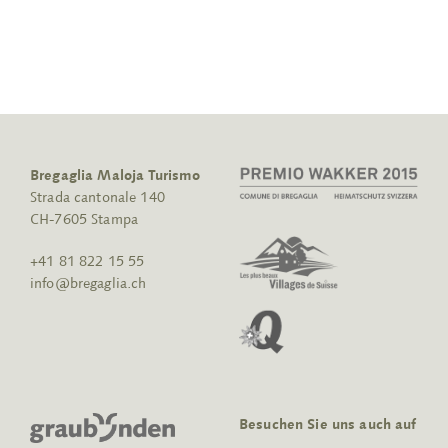
Bregaglia Maloja Turismo
Strada cantonale 140
CH-7605 Stampa
+41 81 822 15 55
info@bregaglia.ch
Besuchen Sie uns auch auf