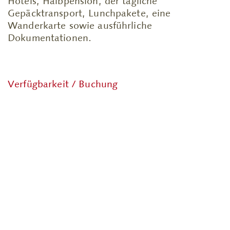
Hotels, Halbpension, der tägliche
Gepäcktransport, Lunchpakete, eine
Wanderkarte sowie ausführliche
Dokumentationen.
Verfügbarkeit / Buchung