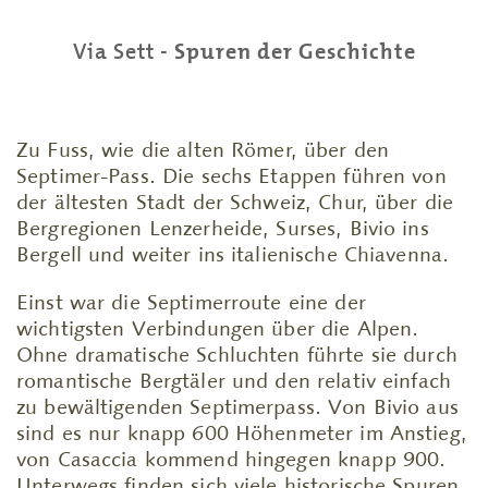
Via Sett -
Spuren der Geschichte
Zu Fuss, wie die alten Römer, über den
Septimer-Pass. Die sechs Etappen führen von
der ältesten Stadt der Schweiz, Chur, über die
Bergregionen Lenzerheide, Surses, Bivio ins
Bergell und weiter ins italienische Chiavenna.
Einst war die Septimerroute eine der
wichtigsten Verbindungen über die Alpen.
Ohne dramatische Schluchten führte sie durch
romantische Bergtäler und den relativ einfach
zu bewältigenden Septimerpass. Von Bivio aus
sind es nur knapp 600 Höhenmeter im Anstieg,
von Casaccia kommend hingegen knapp 900.
Unterwegs finden sich viele historische Spuren