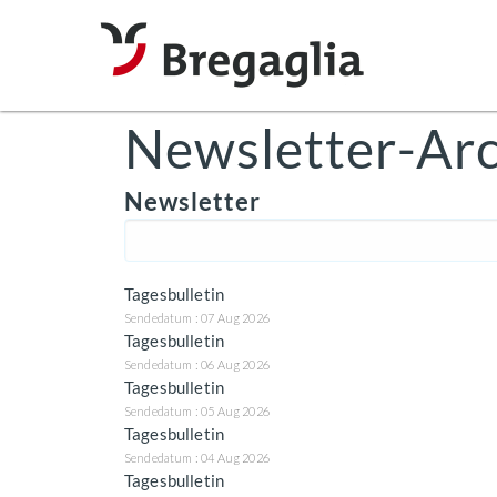
Newsletter-Arc
Newsletter
Tagesbulletin
Sendedatum : 07 Aug 2026
Tagesbulletin
Sendedatum : 06 Aug 2026
Tagesbulletin
Sendedatum : 05 Aug 2026
Tagesbulletin
Sendedatum : 04 Aug 2026
Tagesbulletin