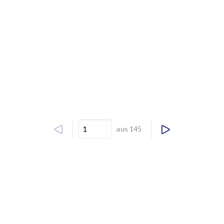
aus 145