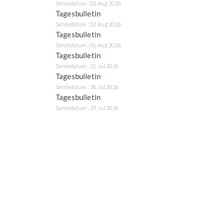
Sendedatum : 03 Aug 2026
Tagesbulletin
Sendedatum : 02 Aug 2026
Tagesbulletin
Sendedatum : 01 Aug 2026
Tagesbulletin
Sendedatum : 31 Jul 2026
Tagesbulletin
Sendedatum : 30 Jul 2026
Tagesbulletin
Sendedatum : 29 Jul 2026