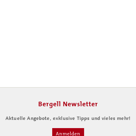
Bergell Newsletter
Aktuelle Angebote, exklusive Tipps und vieles mehr!
Anmelden