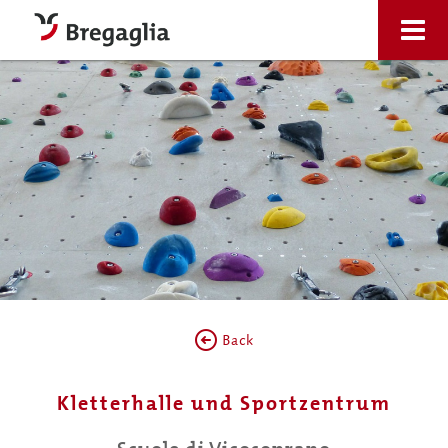
Back
Kletterhalle und Sportzentrum