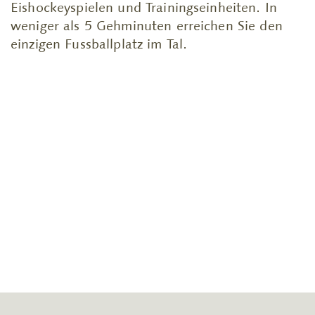
Eishockeyspielen und Trainingseinheiten. In
weniger als 5 Gehminuten erreichen Sie den
einzigen Fussballplatz im Tal.