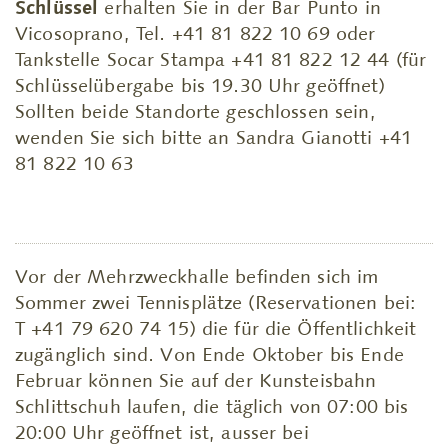
Schlüssel
erhalten Sie in der Bar Punto in
Vicosoprano, Tel. +41 81 822 10 69 oder
Tankstelle Socar Stampa +41 81 822 12 44 (für
Schlüsselübergabe bis 19.30 Uhr geöffnet)
Sollten beide Standorte geschlossen sein,
wenden Sie sich bitte an Sandra Gianotti +41
81 822 10 63
Vor der Mehrzweckhalle befinden sich im
Sommer zwei Tennisplätze (Reservationen bei:
T +41 79 620 74 15) die für die Öffentlichkeit
zugänglich sind. Von Ende Oktober bis Ende
Februar können Sie auf der Kunsteisbahn
Schlittschuh laufen, die täglich von 07:00 bis
20:00 Uhr geöffnet ist, ausser bei