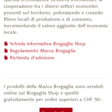
cooperazione tra i diversi settori economici
presenti sul territorio, potenziando e creando
filiere locali di produzione e di consumo,
incrementando il valore aggiunto dell’economia
locale.
Scheda informativa Bregaglia Shop
Regolamento Marca Bregaglia
Richiesta d'adesione
I prodotti della Marca Bregaglia sono venduti
online sul Bregaglia Shop e spediti
gratuitamente per ordini superiori a CHF 50.-