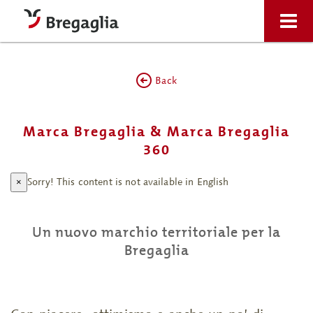
Back
Marca Bregaglia & Marca Bregaglia
360
Sorry! This content is not available in English
×
Un nuovo marchio territoriale per la
Bregaglia