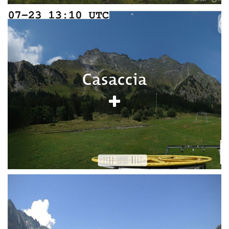
Casaccia