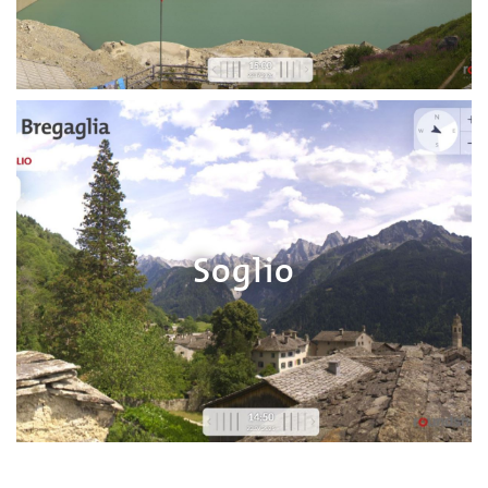
Soglio