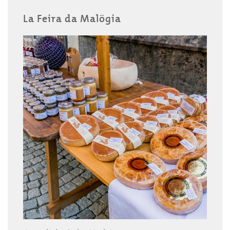
La Feira da Malögia