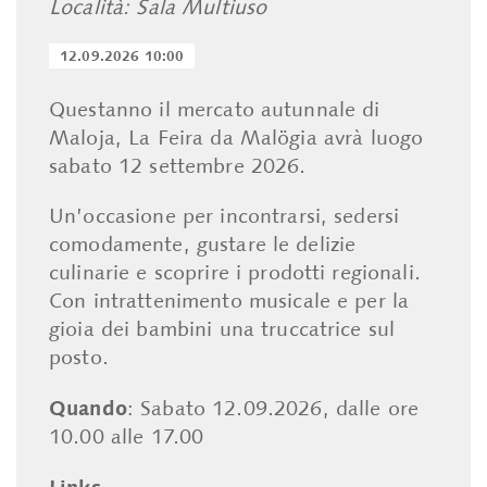
Località: Sala Multiuso
12.09.2026 10:00
Questanno il mercato autunnale di
Maloja, La Feira da Malögia avrà luogo
sabato 12 settembre 2026.
Un’occasione per incontrarsi, sedersi
comodamente, gustare le delizie
culinarie e scoprire i prodotti regionali.
Con intrattenimento musicale e per la
gioia dei bambini una truccatrice sul
posto.
Quando
: Sabato 12.09.2026, dalle ore
10.00 alle 17.00
Links