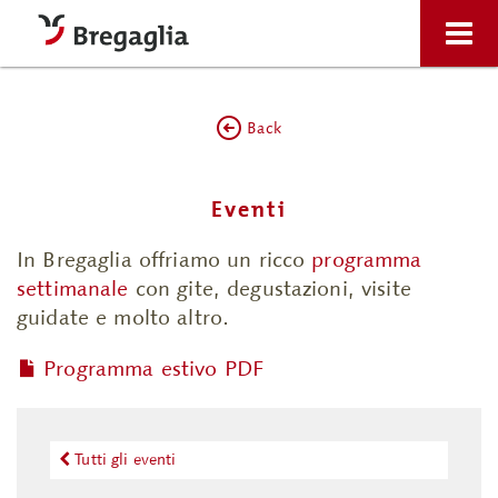
Back
Eventi
In Bregaglia offriamo un ricco
programma
settimanale
con gite, degustazioni, visite
guidate e molto altro.
Programma estivo PDF
Tutti gli eventi