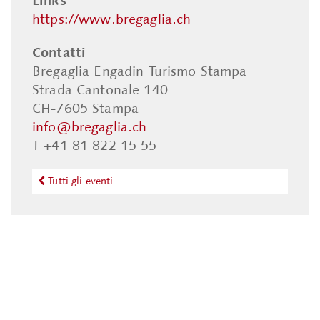
https://www.bregaglia.ch
Contatti
Bregaglia Engadin Turismo Stampa
Strada Cantonale 140
CH-7605 Stampa
info@bregaglia.ch
T +41 81 822 15 55
Tutti gli eventi