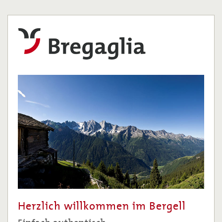
Herzlich willkommen im Bergell