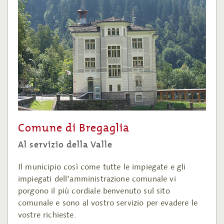
Comune di Bregaglia
Al servizio della Valle
Il municipio così come tutte le impiegate e gli
impiegati dell’amministrazione comunale vi
porgono il più cordiale benvenuto sul sito
comunale e sono al vostro servizio per evadere le
vostre richieste.